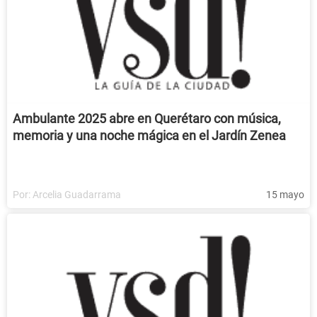
Ambulante 2025 abre en Querétaro con música,
memoria y una noche mágica en el Jardín Zenea
Por:
Arcelia Guadarrama
15 mayo