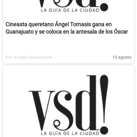
Cineasta queretano Ángel Tomasis gana en
Guanajuato y se coloca en la antesala de los Óscar
Por:
Arcelia Guadarrama
15 agosto