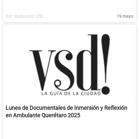
Por:
Redacción VSD
19 mayo
Lunes de Documentales de Inmersión y Reflexión
en Ambulante Querétaro 2025