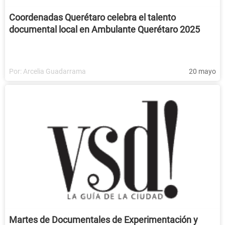
Coordenadas Querétaro celebra el talento
documental local en Ambulante Querétaro 2025
Por:
Arcelia Guadarrama
20 mayo
Martes de Documentales de Experimentación y