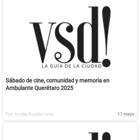
Sábado de cine, comunidad y memoria en
Ambulante Querétaro 2025
Por:
Arcelia Guadarrama
17 mayo