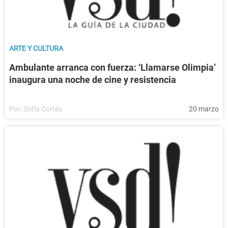
ARTE Y CULTURA
Ambulante arranca con fuerza: ‘Llamarse Olimpia’
inaugura una noche de cine y resistencia
Por:
Sofía Cortés
20 marzo