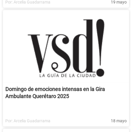
Por:
Arcelia Guadarrama
19 mayo
Domingo de emociones intensas en la Gira
Ambulante Querétaro 2025
Por:
Arcelia Guadarrama
18 mayo