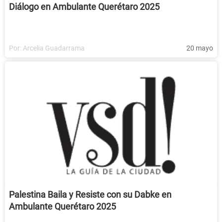
Diálogo en Ambulante Querétaro 2025
Por:
Arcelia Guadarrama
20 mayo
Palestina Baila y Resiste con su Dabke en
Ambulante Querétaro 2025