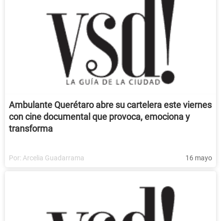
Ambulante Querétaro abre su cartelera este viernes
con cine documental que provoca, emociona y
transforma
Por:
Arcelia Guadarrama
16 mayo