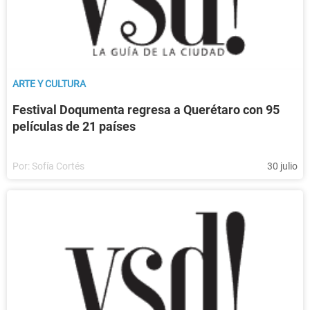
ARTE Y CULTURA
Festival Doqumenta regresa a Querétaro con 95
películas de 21 países
Por:
Sofía Cortés
30 julio