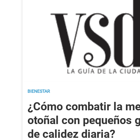
BIENESTAR
¿Cómo combatir la me
otoñal con pequeños 
de calidez diaria?