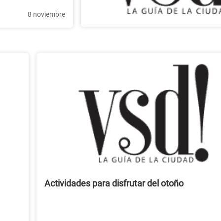
8 noviembre
Actividades para disfrutar del otoño