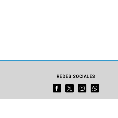
REDES SOCIALES
S
SERVICIOS