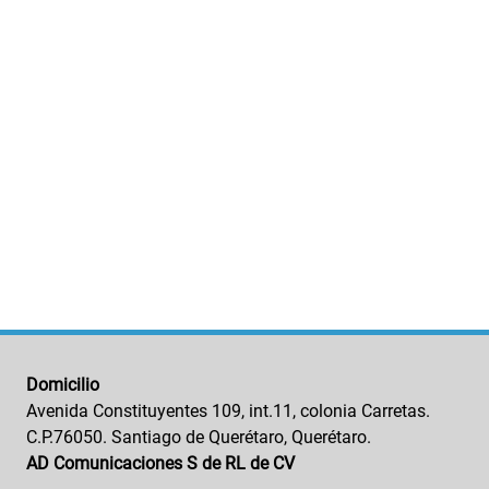
Domicilio
Avenida Constituyentes 109, int.11, colonia Carretas.
C.P.76050. Santiago de Querétaro, Querétaro.
AD Comunicaciones S de RL de CV