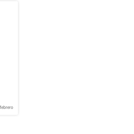
 febrero