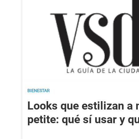
BIENESTAR
Looks que estilizan a
petite: qué sí usar y q