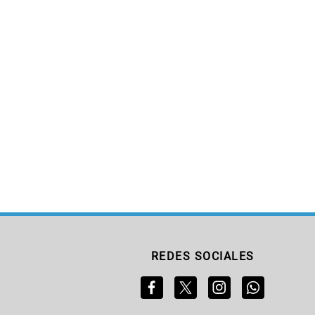
REDES SOCIALES