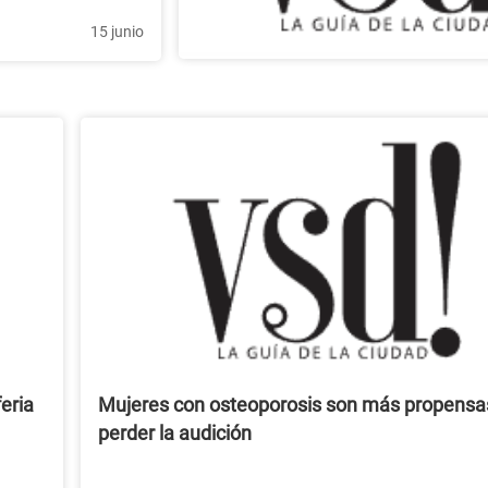
15 junio
eria
Mujeres con osteoporosis son más propensa
perder la audición