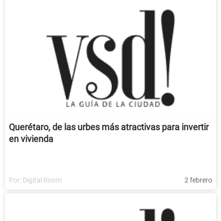
Querétaro, de las urbes más atractivas para invertir
en vivienda
Por:
Digital Room
2 febrero