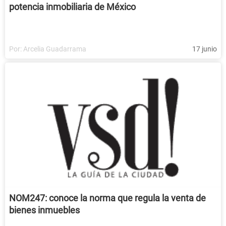
potencia inmobiliaria de México
Por:
Arcelia Guadarrama
17 junio
NOM247: conoce la norma que regula la venta de
bienes inmuebles