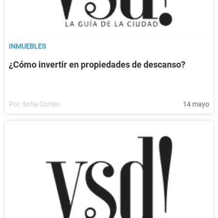
INMUEBLES
¿Cómo invertir en propiedades de descanso?
Por:
Sofía Cortés
14 mayo