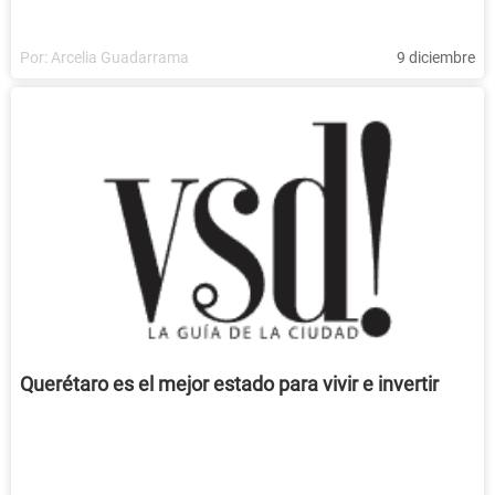
Por:
Arcelia Guadarrama
9 diciembre
Querétaro es el mejor estado para vivir e invertir