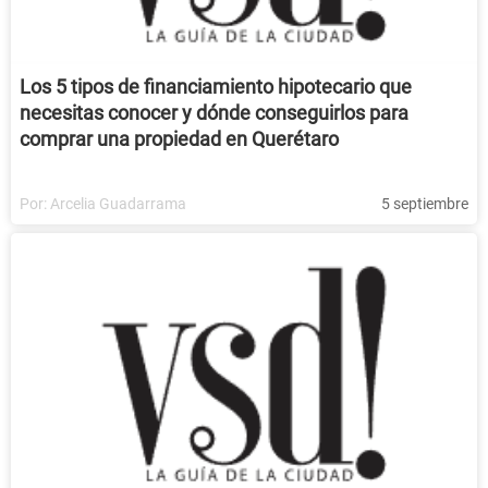
Los 5 tipos de financiamiento hipotecario que
necesitas conocer y dónde conseguirlos para
comprar una propiedad en Querétaro
Por:
Arcelia Guadarrama
5 septiembre