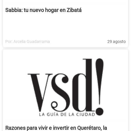
Sabbia: tu nuevo hogar en Zibatá
Por:
Arcelia Guadarrama
29 agosto
Razones para vivir e invertir en Querétaro, la