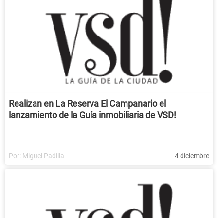
Realizan en La Reserva El Campanario el
lanzamiento de la Guía inmobiliaria de VSD!
Por:
Miguel Padilla
4 diciembre