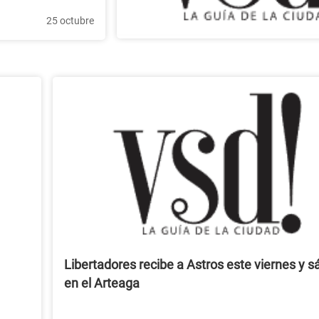
25 octubre
Libertadores recibe a Astros este viernes y 
en el Arteaga