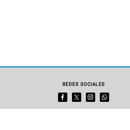
REDES SOCIALES
S
SERVICIOS