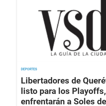
DEPORTES
Libertadores de Queré
listo para los Playoffs,
enfrentarán a Soles d