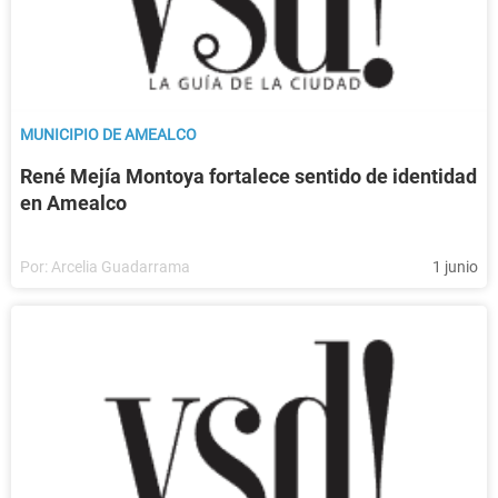
MUNICIPIO DE AMEALCO
René Mejía Montoya fortalece sentido de identidad
en Amealco
Por:
Arcelia Guadarrama
1 junio