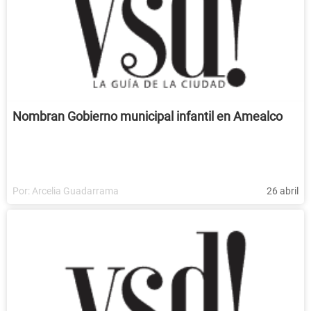
Nombran Gobierno municipal infantil en Amealco
Por:
Arcelia Guadarrama
26 abril