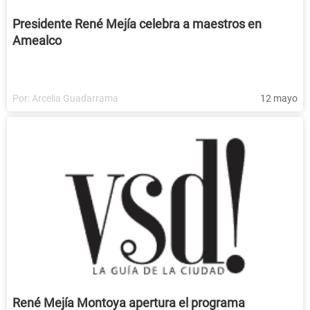
Presidente René Mejía celebra a maestros en
Amealco
Por:
Arcelia Guadarrama
12 mayo
René Mejía Montoya apertura el programa