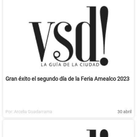
Gran éxito el segundo día de la Feria Amealco 2023
Por:
Arcelia Guadarrama
30 abril