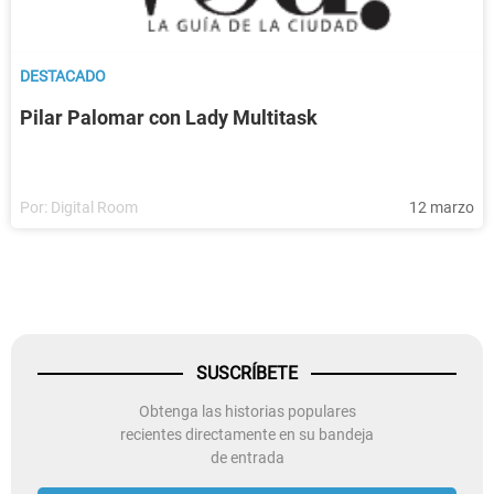
DESTACADO
Pilar Palomar con Lady Multitask
Por:
Digital Room
12 marzo
SUSCRÍBETE
Obtenga las historias populares
recientes directamente en su bandeja
de entrada