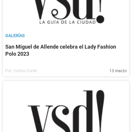
GALERÍAS
San Miguel de Allende celebra el Lady Fashion
Polo 2023
Por:
Carlos Curiel
13 marzo