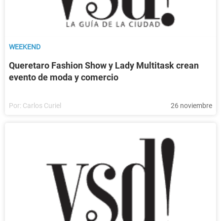
WEEKEND
Queretaro Fashion Show y Lady Multitask crean
evento de moda y comercio
Por:
Carlos Curiel
26 noviembre