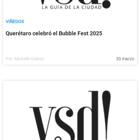
VIÑEDOS
Querétaro celebró el Bubble Fest 2025
Por:
Michelle Gálvez
30 marzo