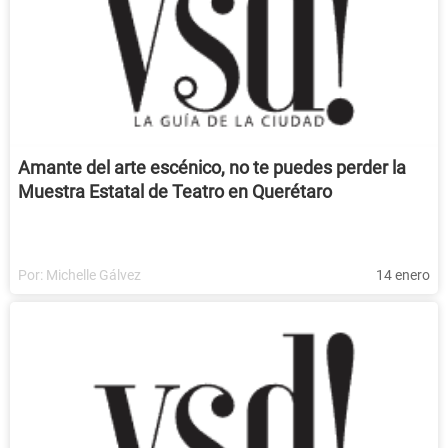
Amante del arte escénico, no te puedes perder la
Muestra Estatal de Teatro en Querétaro
Por:
Michelle Gálvez
14 enero