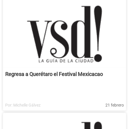
Regresa a Querétaro el Festival Mexicacao
Por:
Michelle Gálvez
21 febrero