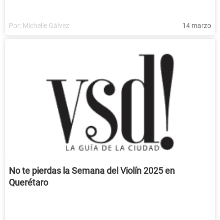
Por:
Michelle Gálvez
14 marzo
No te pierdas la Semana del Violín 2025 en
Querétaro