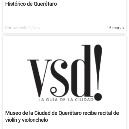
Histórico de Querétaro
Por:
Michelle Gálvez
15 marzo
Museo de la Ciudad de Querétaro recibe recital de
violín y violonchelo