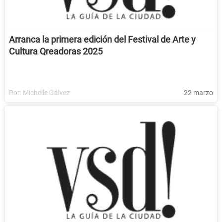
Arranca la primera edición del Festival de Arte y
Cultura Qreadoras 2025
Por:
Michelle Gálvez
22 marzo