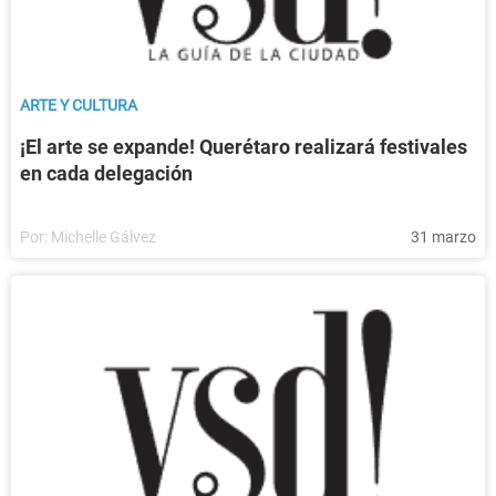
ARTE Y CULTURA
¡El arte se expande! Querétaro realizará festivales
en cada delegación
Por:
Michelle Gálvez
31 marzo