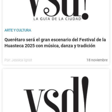
ARTE Y CULTURA
Querétaro será el gran escenario del Festival de la
Huasteca 2025 con música, danza y tradición
Por:
Jessica Ignot
18 noviembre