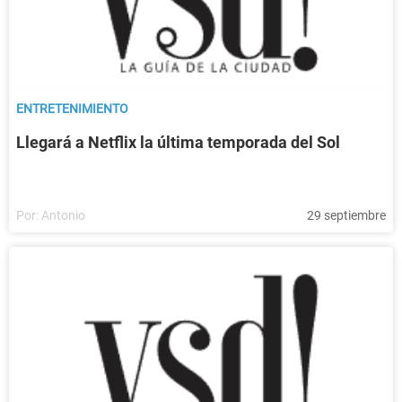
ENTRETENIMIENTO
Llegará a Netflix la última temporada del Sol
Por:
Antonio
29 septiembre