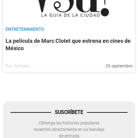
ENTRETENIMIENTO
La película de Marc Clotet que estrena en cines de
México
Por:
Antonio
29 septiembre
SUSCRÍBETE
Obtenga las historias populares
recientes directamente en su bandeja
de entrada