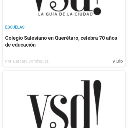
ESCUELAS
Colegio Salesiano en Querétaro, celebra 70 años
de educación
Por:
Bárbara Domínguez
9 julio