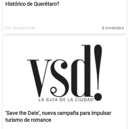
Histórico de Querétaro?
Por:
Braulio Colín
8 noviembre
‘Save the Date’, nueva campaña para impulsar
turismo de romance