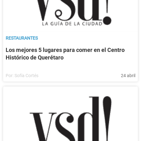
RESTAURANTES
Los mejores 5 lugares para comer en el Centro
Histórico de Querétaro
Por:
Sofía Cortés
24 abril