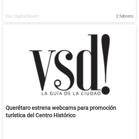
Por:
Digital Room
2 febrero
Querétaro estrena webcams para promoción
turística del Centro Histórico