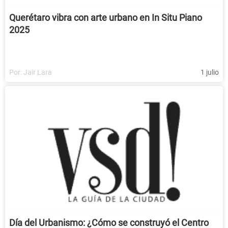
Querétaro vibra con arte urbano en In Situ Piano
2025
Por:
Jair Lara
1 julio
Día del Urbanismo: ¿Cómo se construyó el Centro