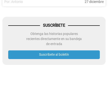
Por:
Antonio
27 diciembre
SUSCRÍBETE
Obtenga las historias populares
recientes directamente en su bandeja
de entrada
Suscribete al boletín