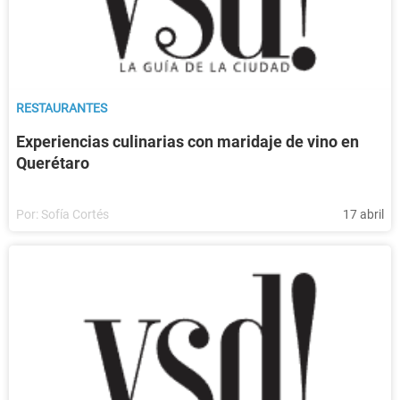
RESTAURANTES
Experiencias culinarias con maridaje de vino en
Querétaro
Por:
Sofía Cortés
17 abril