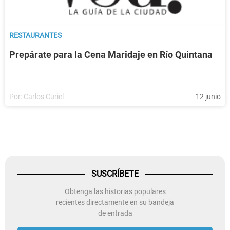
RESTAURANTES
Prepárate para la Cena Maridaje en Río Quintana
Por:
Carlos Curiel
12 junio
SUSCRÍBETE
Obtenga las historias populares
recientes directamente en su bandeja
de entrada