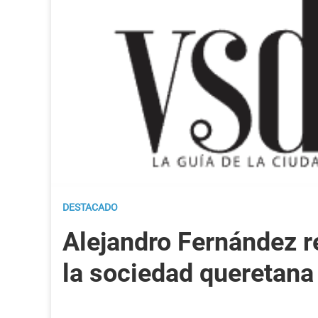
DESTACADO
Alejandro Fernández r
la sociedad queretana