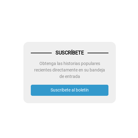
SUSCRÍBETE
Obtenga las historias populares
recientes directamente en su bandeja
de entrada
Suscribete al boletín