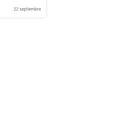
22 septiembre