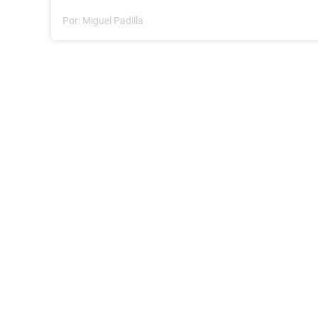
Por:
Miguel Padilla