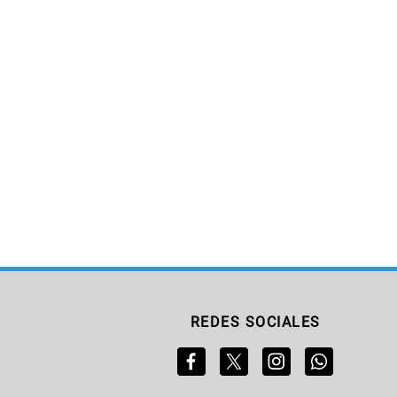
REDES SOCIALES