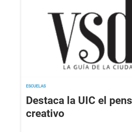
ESCUELAS
Destaca la UIC el pen
creativo