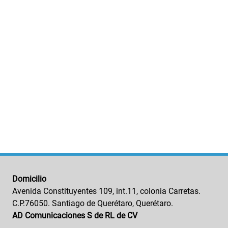
Domicilio
Avenida Constituyentes 109, int.11, colonia Carretas.
C.P.76050. Santiago de Querétaro, Querétaro.
AD Comunicaciones S de RL de CV