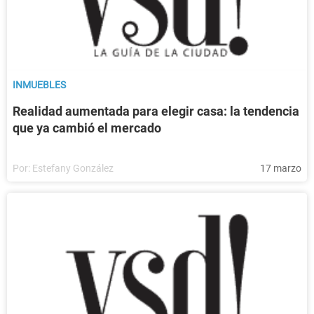
INMUEBLES
Realidad aumentada para elegir casa: la tendencia
que ya cambió el mercado
Por:
Estefany González
17 marzo