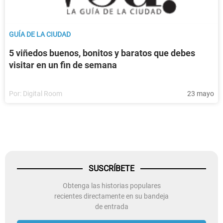
GUÍA DE LA CIUDAD
5 viñedos buenos, bonitos y baratos que debes
visitar en un fin de semana
Por:
Digital Room
23 mayo
SUSCRÍBETE
Obtenga las historias populares
recientes directamente en su bandeja
de entrada