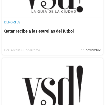
DEPORTES
Qatar recibe a las estrellas del futbol
Por:
Arcelia Guadarrama
11 noviembre