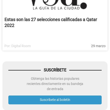
Estas son las 27 selecciones calificadas a Qatar
2022
Por:
Digital Room
29 marzo
SUSCRÍBETE
Obtenga las historias populares
recientes directamente en su bandeja
de entrada
Suscribete al boletín