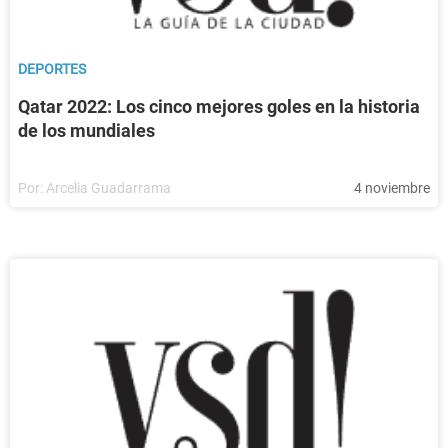
DEPORTES
Qatar 2022: Los cinco mejores goles en la historia
de los mundiales
Por:
Arcelia Guadarrama
4 noviembre