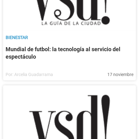
BIENESTAR
Mundial de futbol: la tecnología al servicio del
espectáculo
Por:
Arcelia Guadarrama
17 noviembre