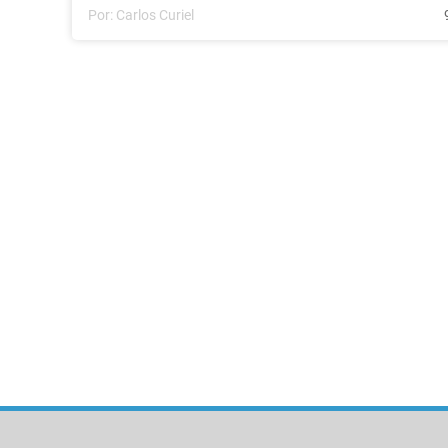
Por:
Carlos Curiel