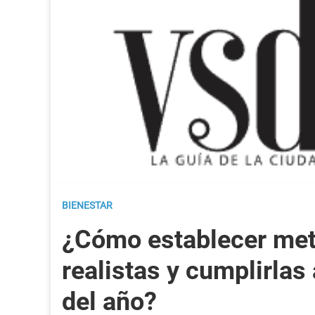
BIENESTAR
¿Cómo establecer me
realistas y cumplirlas 
del año?