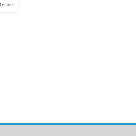
9 enero