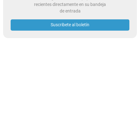
recientes directamente en su bandeja
de entrada
Suscribete al boletín