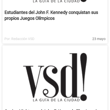
Estudiantes del John F. Kennedy conquistan sus
propios Juegos Olímpicos
Por:
Redacción VSD
23 mayo