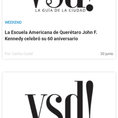
WEEKEND
La Escuela Americana de Querétaro John F.
Kennedy celebró su 60 aniversario
Por:
Carlos Curiel
30 junio