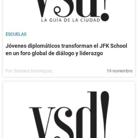
ESCUELAS
Jóvenes diplomáticos transforman el JFK School
en un foro global de diálogo y liderazgo
Por:
Bárbara Domínguez
19 noviembre