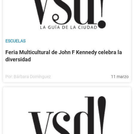
ESCUELAS
Feria Multicultural de John F Kennedy celebra la
diversidad
Por:
Bárbara Domínguez
11 marzo