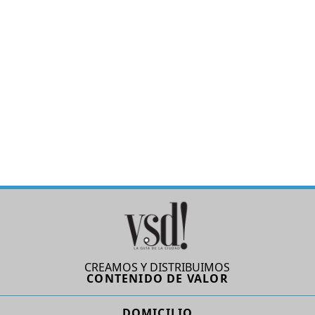
CREAMOS Y DISTRIBUIMOS
CONTENIDO DE VALOR
DOMICILIO