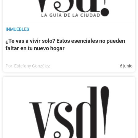
INMUEBLES
¿Te vas a vivir solo? Estos esenciales no pueden
faltar en tu nuevo hogar
Por:
Estefany González
6 junio