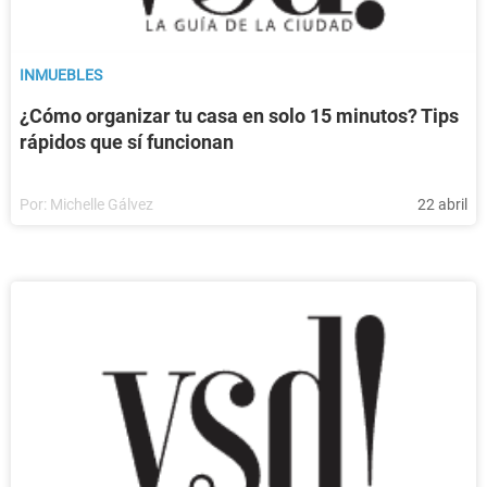
INMUEBLES
¿Cómo organizar tu casa en solo 15 minutos? Tips
rápidos que sí funcionan
Por:
Michelle Gálvez
22 abril