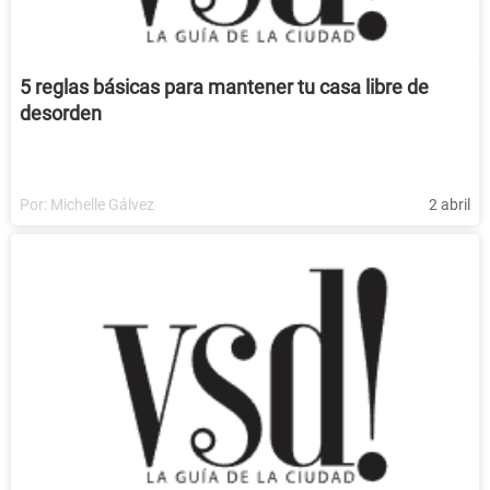
5 reglas básicas para mantener tu casa libre de
desorden
Por:
Michelle Gálvez
2 abril