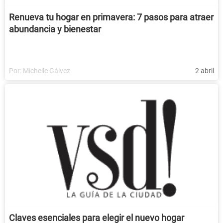
Renueva tu hogar en primavera: 7 pasos para atraer
abundancia y bienestar
Por:
Michelle Gálvez
2 abril
Claves esenciales para elegir el nuevo hogar