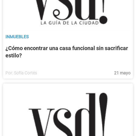
INMUEBLES
¿Cómo encontrar una casa funcional sin sacrificar
estilo?
Por:
Sofía Cortés
21 mayo