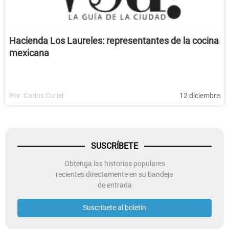
Hacienda Los Laureles: representantes de la cocina
mexicana
Por:
Carlos Curiel
12 diciembre
SUSCRÍBETE
Obtenga las historias populares
recientes directamente en su bandeja
de entrada
Suscribete al boletín