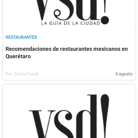
RESTAURANTES
Recomendaciones de restaurantes mexicanos en
Querétaro
Por:
Carlos Curiel
6 agosto