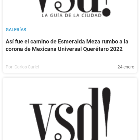
GALERÍAS
Así fue el camino de Esmeralda Meza rumbo a la
corona de Mexicana Universal Querétaro 2022
Por:
Carlos Curiel
24 enero