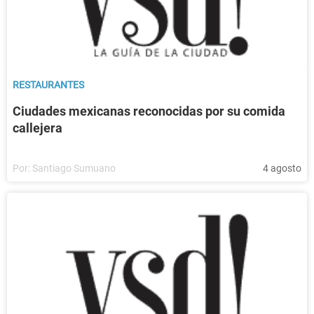
RESTAURANTES
Ciudades mexicanas reconocidas por su comida
callejera
Por:
Santiago Sumuano
4 agosto