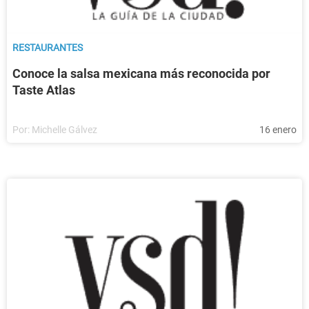
RESTAURANTES
Conoce la salsa mexicana más reconocida por
Taste Atlas
Por:
Michelle Gálvez
16 enero