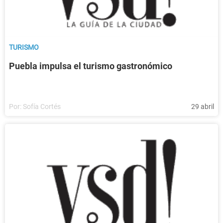
TURISMO
Puebla impulsa el turismo gastronómico
Por:
Sofía Cortés
29 abril