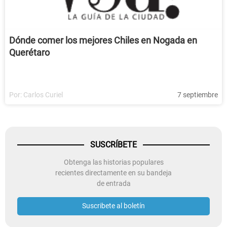
Dónde comer los mejores Chiles en Nogada en
Querétaro
Por:
Carlos Curiel
7 septiembre
SUSCRÍBETE
Obtenga las historias populares
recientes directamente en su bandeja
de entrada
Suscribete al boletín