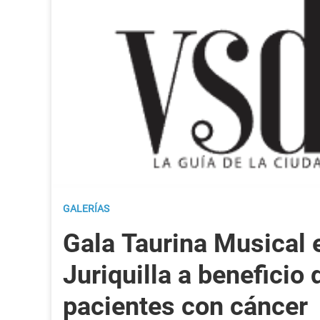
GALERÍAS
Gala Taurina Musical 
Juriquilla a beneficio 
pacientes con cáncer