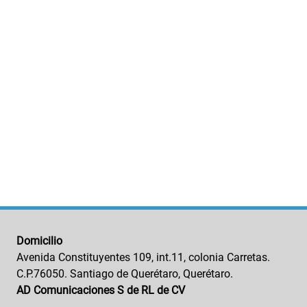
Domicilio
Avenida Constituyentes 109, int.11, colonia Carretas.
C.P.76050. Santiago de Querétaro, Querétaro.
AD Comunicaciones S de RL de CV