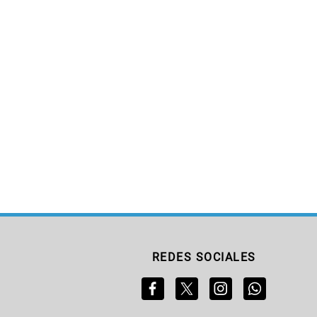
REDES SOCIALES