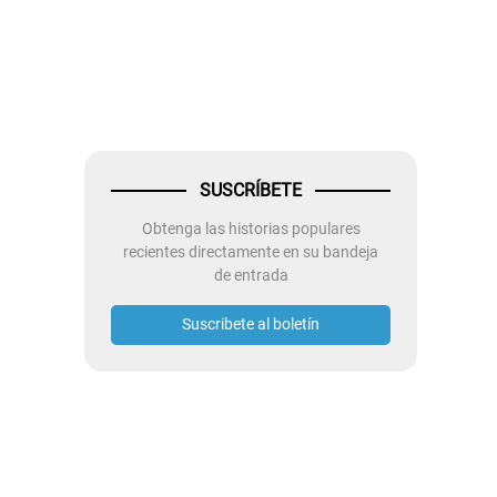
SUSCRÍBETE
Obtenga las historias populares
recientes directamente en su bandeja
de entrada
Suscribete al boletín