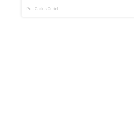
Por:
Carlos Curiel