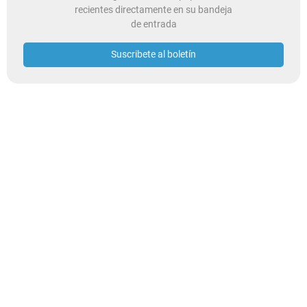
recientes directamente en su bandeja
de entrada
Suscribete al boletín