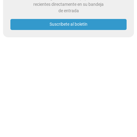
recientes directamente en su bandeja
de entrada
Suscribete al boletín