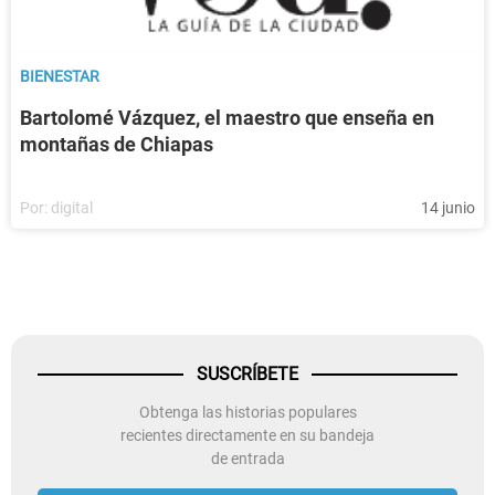
BIENESTAR
Bartolomé Vázquez, el maestro que enseña en
montañas de Chiapas
Por:
digital
14 junio
SUSCRÍBETE
Obtenga las historias populares
recientes directamente en su bandeja
de entrada