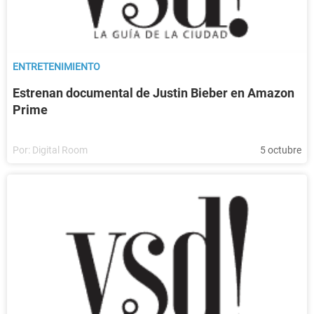
ENTRETENIMIENTO
Estrenan documental de Justin Bieber en Amazon
Prime
Por:
Digital Room
5 octubre