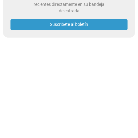
recientes directamente en su bandeja
de entrada
Suscribete al boletín