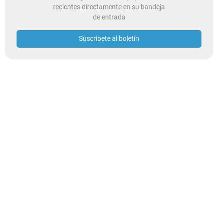
recientes directamente en su bandeja
de entrada
Suscribete al boletín