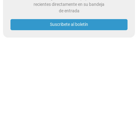
recientes directamente en su bandeja
de entrada
Suscribete al boletín