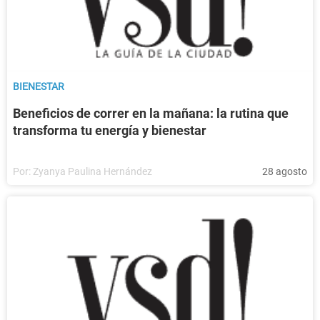
BIENESTAR
Beneficios de correr en la mañana: la rutina que
transforma tu energía y bienestar
Por:
Zyanya Paulina Hernández
28 agosto