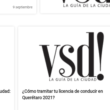
9 septiembre
iudad:
¿Cómo tramitar tu licencia de conducir en
Querétaro 2021?