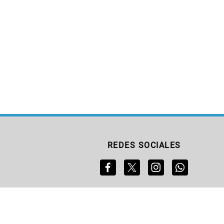
REDES SOCIALES
S
SERVICIOS