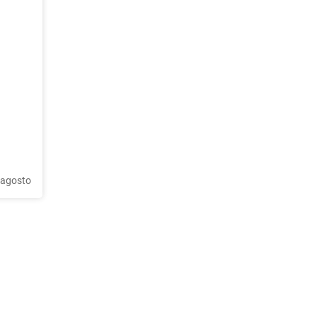
 agosto