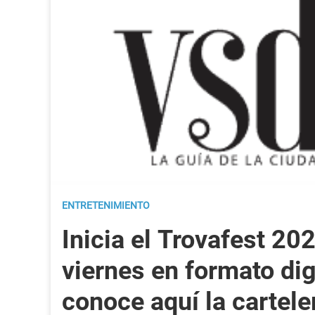
ENTRETENIMIENTO
Inicia el Trovafest 20
viernes en formato dig
conoce aquí la cartele