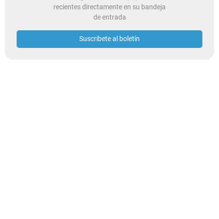
recientes directamente en su bandeja
de entrada
Suscribete al boletín