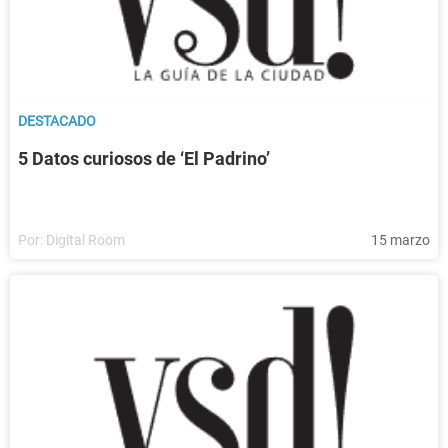
DESTACADO
5 Datos curiosos de ‘El Padrino’
Por:
Digital Room
15 marzo