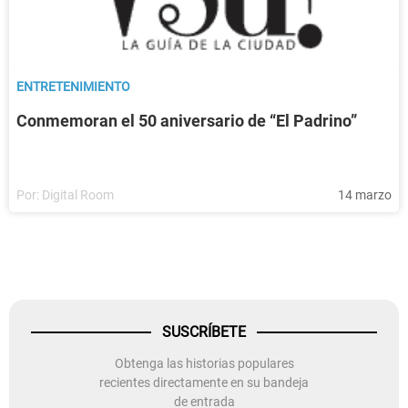
ENTRETENIMIENTO
Conmemoran el 50 aniversario de “El Padrino”
Por:
Digital Room
14 marzo
SUSCRÍBETE
Obtenga las historias populares
recientes directamente en su bandeja
de entrada