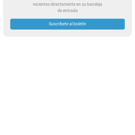
recientes directamente en su bandeja
de entrada
Suscribete al boletín