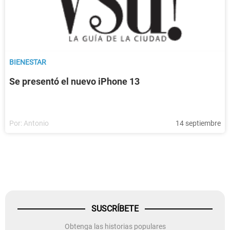
BIENESTAR
Se presentó el nuevo iPhone 13
Por:
Antonio
14 septiembre
SUSCRÍBETE
Obtenga las historias populares