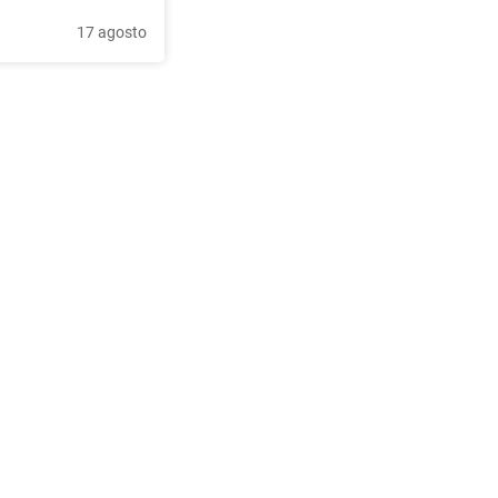
17 agosto