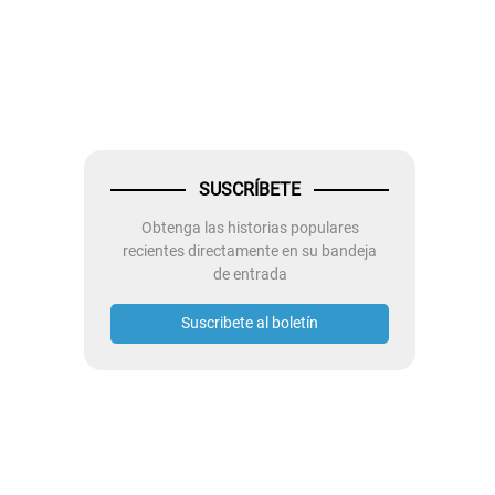
SUSCRÍBETE
Obtenga las historias populares
recientes directamente en su bandeja
de entrada
Suscribete al boletín