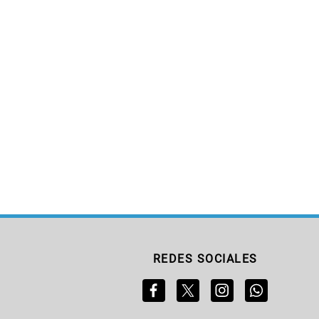
REDES SOCIALES