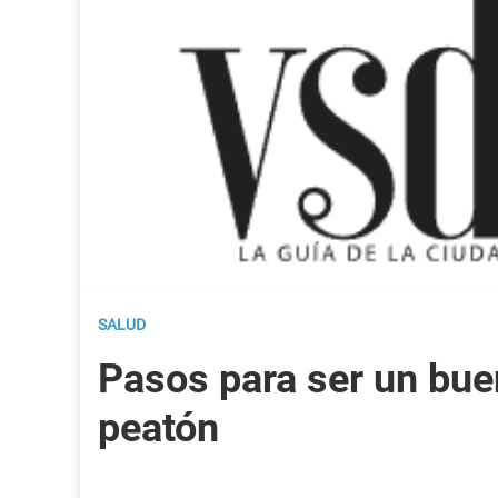
SALUD
Pasos para ser un bue
peatón