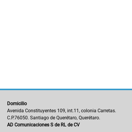
Domicilio
Avenida Constituyentes 109, int.11, colonia Carretas.
C.P.76050. Santiago de Querétaro, Querétaro.
AD Comunicaciones S de RL de CV