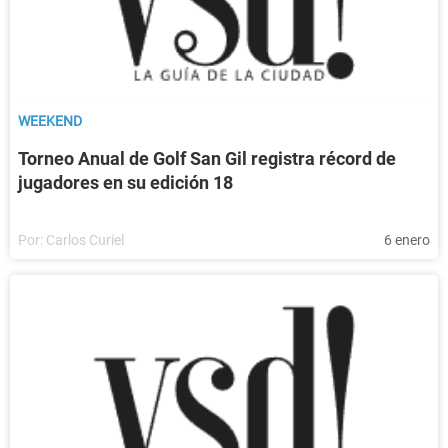
WEEKEND
Torneo Anual de Golf San Gil registra récord de
jugadores en su edición 18
Por:
Carlos Curiel
6 enero