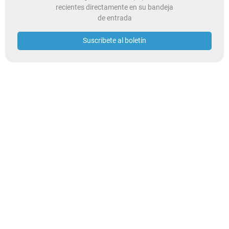
recientes directamente en su bandeja
de entrada
Suscribete al boletín