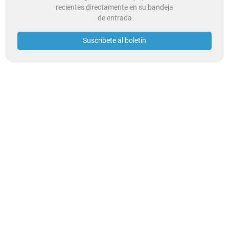
recientes directamente en su bandeja
de entrada
Suscribete al boletín