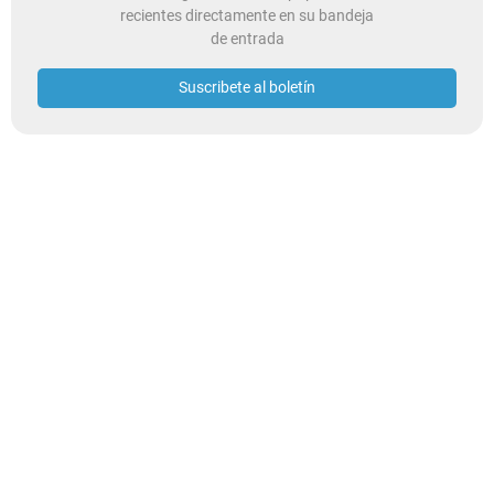
recientes directamente en su bandeja
de entrada
Suscribete al boletín