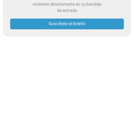
recientes directamente en su bandeja
de entrada
Suscribete al boletín