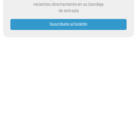
recientes directamente en su bandeja
de entrada
Suscribete al boletín