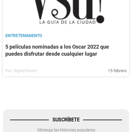
ENTRETENIMIENTO
5 películas nominadas a los Oscar 2022 que
puedes disfrutar desde cualquier lugar
Por:
Digital Room
15 febrero
SUSCRÍBETE
Obtenga las historias populares