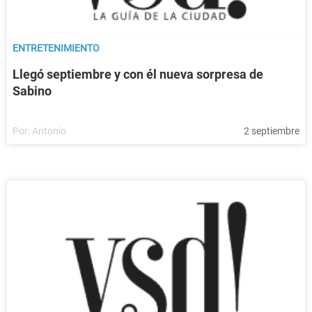
ENTRETENIMIENTO
Llegó septiembre y con él nueva sorpresa de
Sabino
Por:
Antonio
2 septiembre