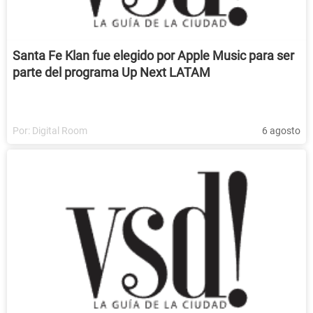
Santa Fe Klan fue elegido por Apple Music para ser
parte del programa Up Next LATAM
Por:
Digital Room
6 agosto