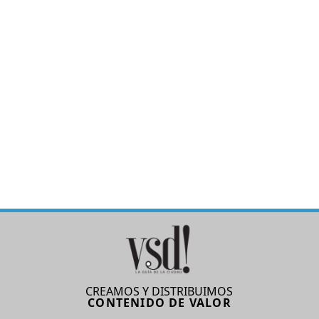
CREAMOS Y DISTRIBUIMOS
CONTENIDO DE VALOR