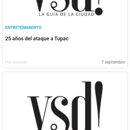
ENTRETENIMIENTO
25 años del ataque a Tupac
Por:
Antonio
7 septiembre