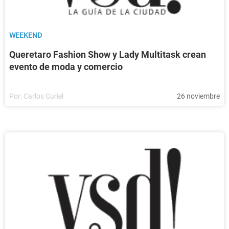
WEEKEND
Queretaro Fashion Show y Lady Multitask crean
evento de moda y comercio
Por:
Carlos Curiel
26 noviembre