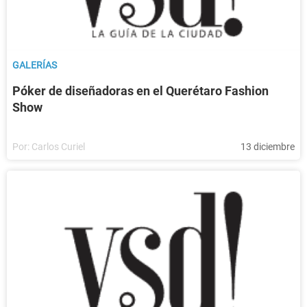
GALERÍAS
Póker de diseñadoras en el Querétaro Fashion
Show
Por:
Carlos Curiel
13 diciembre