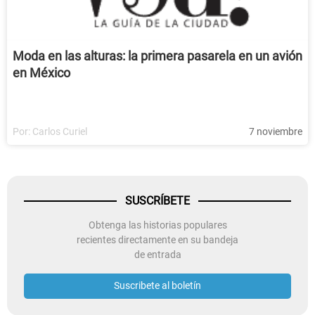
Moda en las alturas: la primera pasarela en un avión
en México
Por:
Carlos Curiel
7 noviembre
SUSCRÍBETE
Obtenga las historias populares
recientes directamente en su bandeja
de entrada
Suscribete al boletín