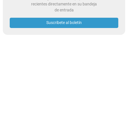
recientes directamente en su bandeja
de entrada
Suscribete al boletín