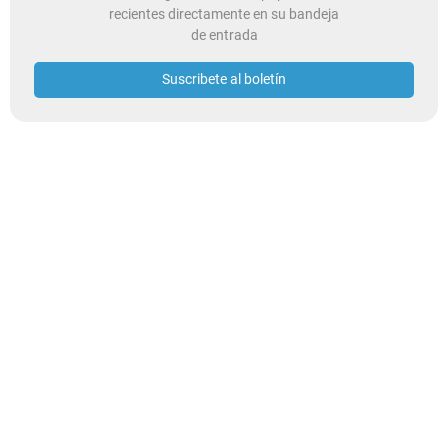
recientes directamente en su bandeja
de entrada
Suscribete al boletín