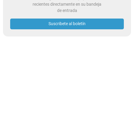
recientes directamente en su bandeja
de entrada
Suscribete al boletín