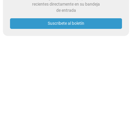
recientes directamente en su bandeja
de entrada
Suscribete al boletín