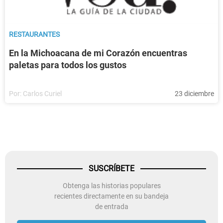
RESTAURANTES
En la Michoacana de mi Corazón encuentras
paletas para todos los gustos
Por:
Carlos Curiel
23 diciembre
SUSCRÍBETE
Obtenga las historias populares
recientes directamente en su bandeja
de entrada