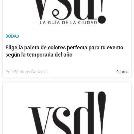
BODAS
Elige la paleta de colores perfecta para tu evento
según la temporada del año
Por:
Estefany González
9 junio