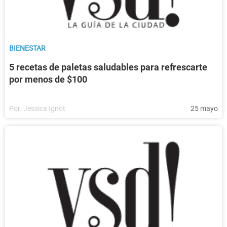
BIENESTAR
5 recetas de paletas saludables para refrescarte
por menos de $100
Por:
Jessica Ignot
25 mayo