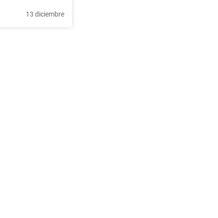
13 diciembre