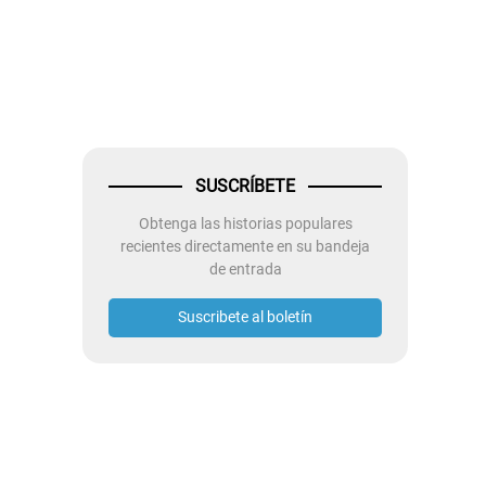
SUSCRÍBETE
Obtenga las historias populares
recientes directamente en su bandeja
de entrada
Suscribete al boletín