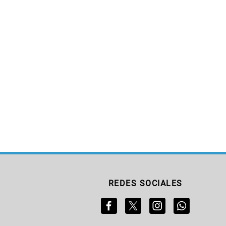
REDES SOCIALES