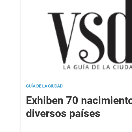
GUÍA DE LA CIUDAD
Exhiben 70 nacimient
diversos países