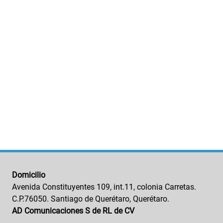
Domicilio
Avenida Constituyentes 109, int.11, colonia Carretas.
C.P.76050. Santiago de Querétaro, Querétaro.
AD Comunicaciones S de RL de CV