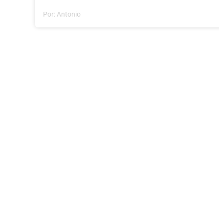
Por:
Antonio