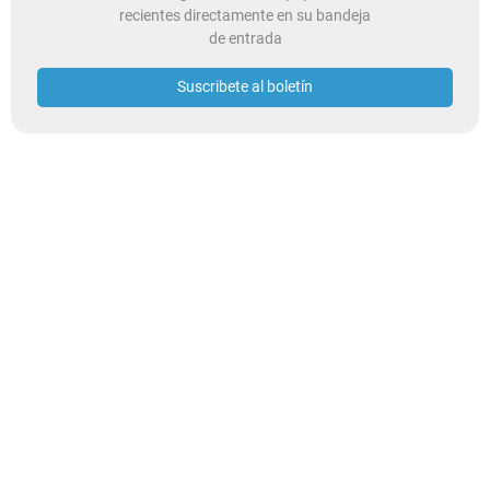
recientes directamente en su bandeja
de entrada
Suscribete al boletín