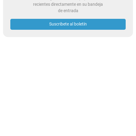
recientes directamente en su bandeja
de entrada
Suscribete al boletín